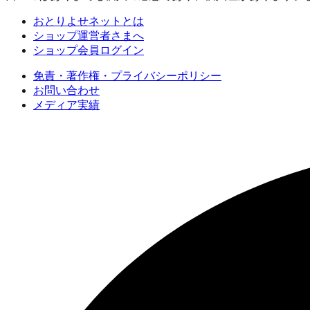
おとりよせネットとは
ショップ運営者さまへ
ショップ会員ログイン
免責・著作権・プライバシーポリシー
お問い合わせ
メディア実績