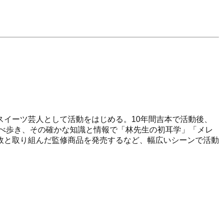
イーツ芸人として活動をはじめる。10年間吉本で活動後、
べ歩き、その確かな知識と情報で「林先生の初耳学」「メレ
政と取り組んだ監修商品を発売するなど、幅広いシーンで活動