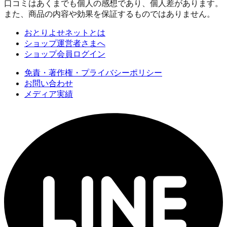
口コミはあくまでも個人の感想であり、個人差があります。
また、商品の内容や効果を保証するものではありません。
おとりよせネットとは
ショップ運営者さまへ
ショップ会員ログイン
免責・著作権・プライバシーポリシー
お問い合わせ
メディア実績