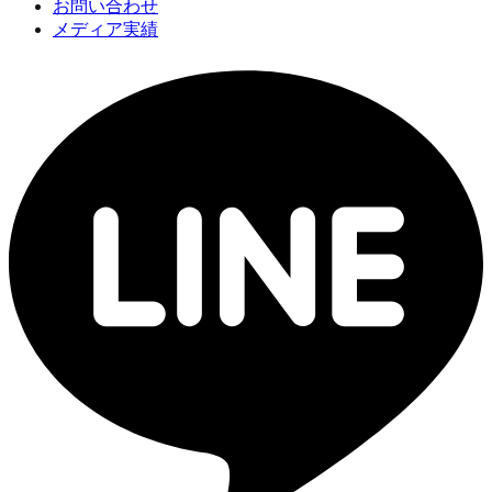
お問い合わせ
メディア実績