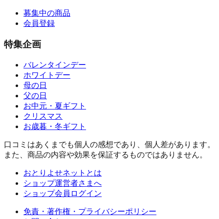
募集中の商品
会員登録
特集企画
バレンタインデー
ホワイトデー
母の日
父の日
お中元・夏ギフト
クリスマス
お歳暮・冬ギフト
口コミはあくまでも個人の感想であり、個人差があります。
また、商品の内容や効果を保証するものではありません。
おとりよせネットとは
ショップ運営者さまへ
ショップ会員ログイン
免責・著作権・プライバシーポリシー