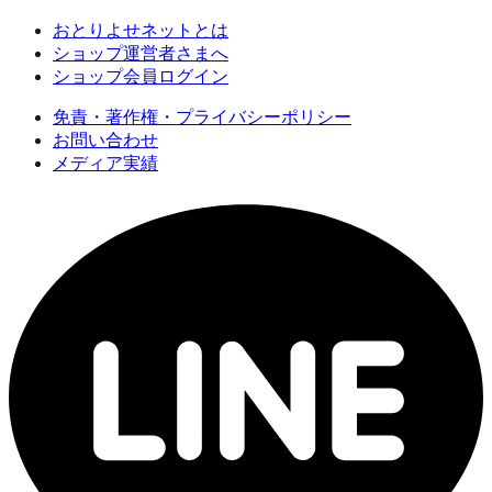
おとりよせネットとは
ショップ運営者さまへ
ショップ会員ログイン
免責・著作権・プライバシーポリシー
お問い合わせ
メディア実績