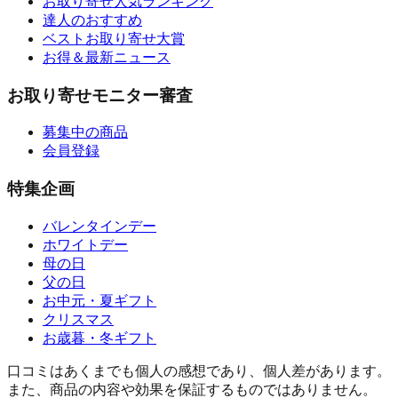
お取り寄せ人気ランキング
達人のおすすめ
ベストお取り寄せ大賞
お得＆最新ニュース
お取り寄せモニター審査
募集中の商品
会員登録
特集企画
バレンタインデー
ホワイトデー
母の日
父の日
お中元・夏ギフト
クリスマス
お歳暮・冬ギフト
口コミはあくまでも個人の感想であり、個人差があります。
また、商品の内容や効果を保証するものではありません。