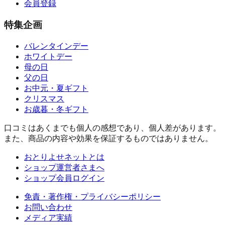
会員登録
特集企画
バレンタインデー
ホワイトデー
母の日
父の日
お中元・夏ギフト
クリスマス
お歳暮・冬ギフト
口コミはあくまでも個人の感想であり、個人差があります。
また、商品の内容や効果を保証するものではありません。
おとりよせネットとは
ショップ運営者さまへ
ショップ会員ログイン
免責・著作権・プライバシーポリシー
お問い合わせ
メディア実績