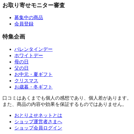
お取り寄せモニター審査
募集中の商品
会員登録
特集企画
バレンタインデー
ホワイトデー
母の日
父の日
お中元・夏ギフト
クリスマス
お歳暮・冬ギフト
口コミはあくまでも個人の感想であり、個人差があります。
また、商品の内容や効果を保証するものではありません。
おとりよせネットとは
ショップ運営者さまへ
ショップ会員ログイン