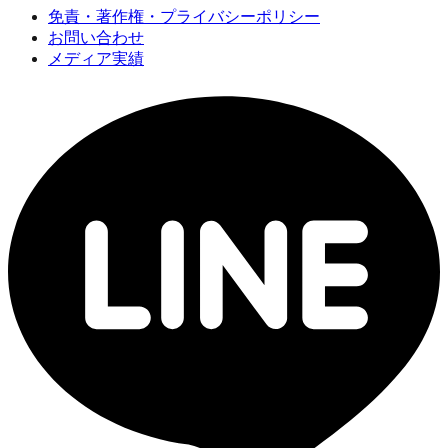
免責・著作権・プライバシーポリシー
お問い合わせ
メディア実績