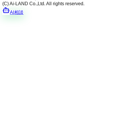
(C) Ai-LAND Co.,Ltd. All rights reserved.
AI相談