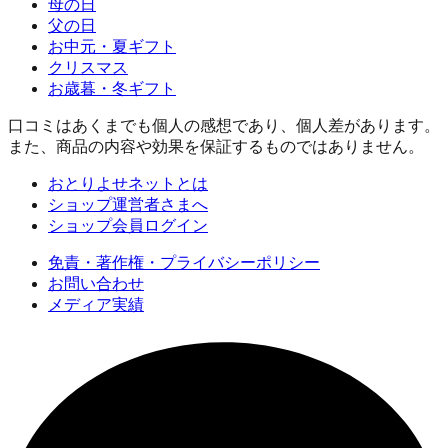
母の日
父の日
お中元・夏ギフト
クリスマス
お歳暮・冬ギフト
口コミはあくまでも個人の感想であり、個人差があります。
また、商品の内容や効果を保証するものではありません。
おとりよせネットとは
ショップ運営者さまへ
ショップ会員ログイン
免責・著作権・プライバシーポリシー
お問い合わせ
メディア実績