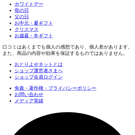
ホワイトデー
母の日
父の日
お中元・夏ギフト
クリスマス
お歳暮・冬ギフト
口コミはあくまでも個人の感想であり、個人差があります。
また、商品の内容や効果を保証するものではありません。
おとりよせネットとは
ショップ運営者さまへ
ショップ会員ログイン
免責・著作権・プライバシーポリシー
お問い合わせ
メディア実績