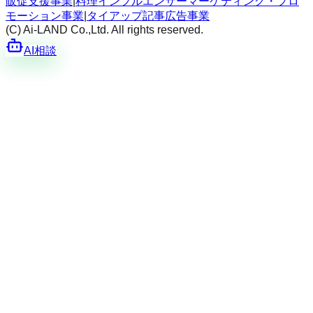
販促支援事業
|
料理インフルエンサーマーケティング・プロ
モーション事業
|
タイアップ記事広告事業
(C) Ai-LAND Co.,Ltd. All rights reserved.
AI相談