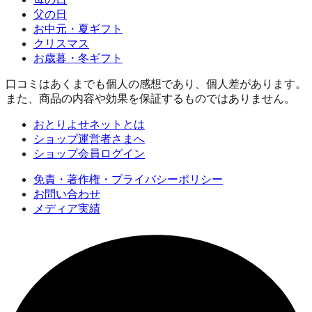
父の日
お中元・夏ギフト
クリスマス
お歳暮・冬ギフト
口コミはあくまでも個人の感想であり、個人差があります。
また、商品の内容や効果を保証するものではありません。
おとりよせネットとは
ショップ運営者さまへ
ショップ会員ログイン
免責・著作権・プライバシーポリシー
お問い合わせ
メディア実績