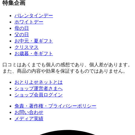
特集企画
バレンタインデー
ホワイトデー
母の日
父の日
お中元・夏ギフト
クリスマス
お歳暮・冬ギフト
口コミはあくまでも個人の感想であり、個人差があります。
また、商品の内容や効果を保証するものではありません。
おとりよせネットとは
ショップ運営者さまへ
ショップ会員ログイン
免責・著作権・プライバシーポリシー
お問い合わせ
メディア実績