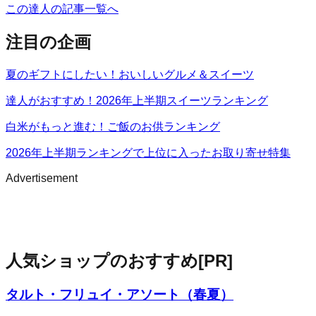
この達人の記事一覧へ
注目の企画
夏のギフトにしたい！おいしいグルメ＆スイーツ
達人がおすすめ！2026年上半期スイーツランキング
白米がもっと進む！ご飯のお供ランキング
2026年上半期ランキングで上位に入ったお取り寄せ特集
Advertisement
人気ショップのおすすめ
[PR]
タルト・フリュイ・アソート（春夏）