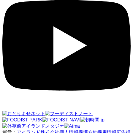
運営：
アイランド株式会社
個人情報保護方針
採用情報
広告掲