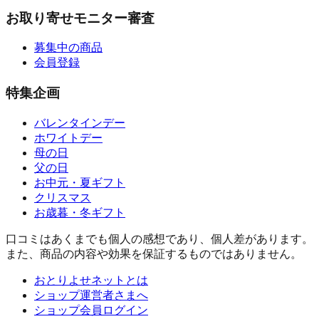
お取り寄せモニター審査
募集中の商品
会員登録
特集企画
バレンタインデー
ホワイトデー
母の日
父の日
お中元・夏ギフト
クリスマス
お歳暮・冬ギフト
口コミはあくまでも個人の感想であり、個人差があります。
また、商品の内容や効果を保証するものではありません。
おとりよせネットとは
ショップ運営者さまへ
ショップ会員ログイン