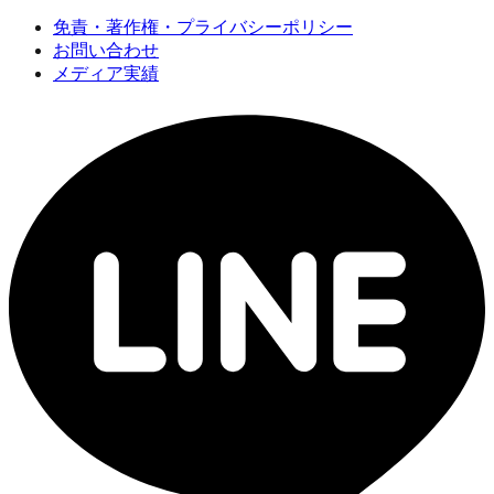
免責・著作権・プライバシーポリシー
お問い合わせ
メディア実績