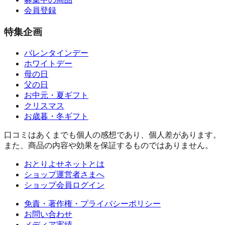
会員登録
特集企画
バレンタインデー
ホワイトデー
母の日
父の日
お中元・夏ギフト
クリスマス
お歳暮・冬ギフト
口コミはあくまでも個人の感想であり、個人差があります。
また、商品の内容や効果を保証するものではありません。
おとりよせネットとは
ショップ運営者さまへ
ショップ会員ログイン
免責・著作権・プライバシーポリシー
お問い合わせ
メディア実績