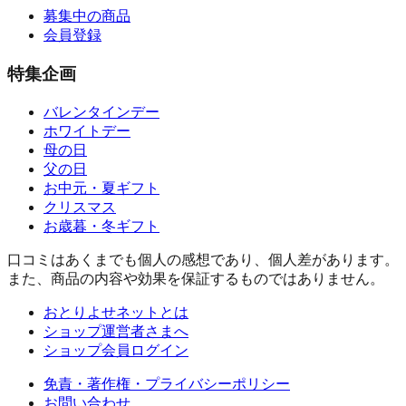
募集中の商品
会員登録
特集企画
バレンタインデー
ホワイトデー
母の日
父の日
お中元・夏ギフト
クリスマス
お歳暮・冬ギフト
口コミはあくまでも個人の感想であり、個人差があります。
また、商品の内容や効果を保証するものではありません。
おとりよせネットとは
ショップ運営者さまへ
ショップ会員ログイン
免責・著作権・プライバシーポリシー
お問い合わせ