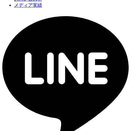
メディア実績