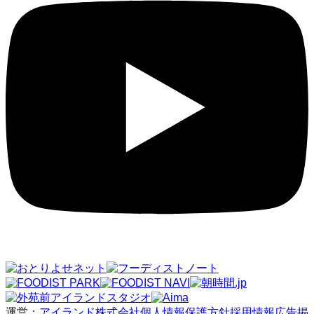
運営：
アイランド株式会社
個人情報保護方針
採用情報
広告掲