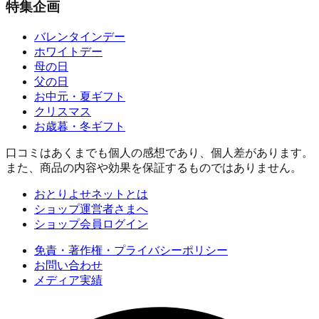
特集企画
バレンタインデー
ホワイトデー
母の日
父の日
お中元・夏ギフト
クリスマス
お歳暮・冬ギフト
口コミはあくまでも個人の感想であり、個人差があります。
また、商品の内容や効果を保証するものではありません。
おとりよせネットとは
ショップ運営者さまへ
ショップ会員ログイン
免責・著作権・プライバシーポリシー
お問い合わせ
メディア実績