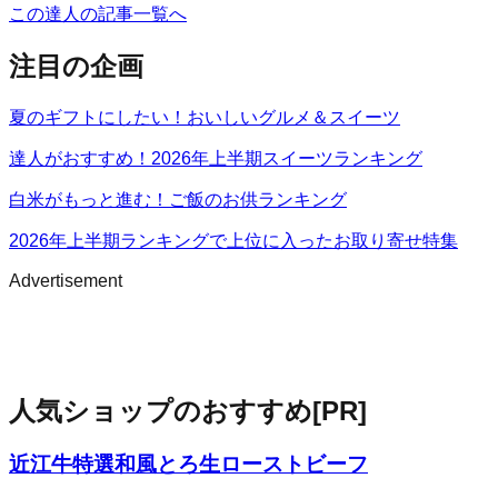
この達人の記事一覧へ
注目の企画
夏のギフトにしたい！おいしいグルメ＆スイーツ
達人がおすすめ！2026年上半期スイーツランキング
白米がもっと進む！ご飯のお供ランキング
2026年上半期ランキングで上位に入ったお取り寄せ特集
Advertisement
人気ショップのおすすめ
[PR]
近江牛特選和風とろ生ローストビーフ