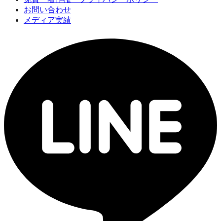
お問い合わせ
メディア実績