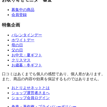
募集中の商品
会員登録
特集企画
バレンタインデー
ホワイトデー
母の日
父の日
お中元・夏ギフト
クリスマス
お歳暮・冬ギフト
口コミはあくまでも個人の感想であり、個人差があります。
また、商品の内容や効果を保証するものではありません。
おとりよせネットとは
ショップ運営者さまへ
ショップ会員ログイン
免責・著作権・プライバシーポリシー