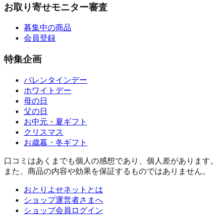
お取り寄せモニター審査
募集中の商品
会員登録
特集企画
バレンタインデー
ホワイトデー
母の日
父の日
お中元・夏ギフト
クリスマス
お歳暮・冬ギフト
口コミはあくまでも個人の感想であり、個人差があります。
また、商品の内容や効果を保証するものではありません。
おとりよせネットとは
ショップ運営者さまへ
ショップ会員ログイン