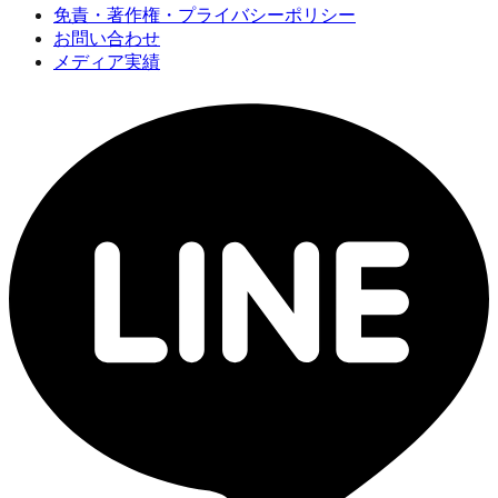
免責・著作権・プライバシーポリシー
お問い合わせ
メディア実績