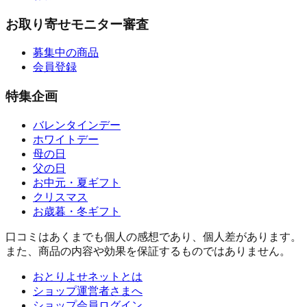
お取り寄せモニター審査
募集中の商品
会員登録
特集企画
バレンタインデー
ホワイトデー
母の日
父の日
お中元・夏ギフト
クリスマス
お歳暮・冬ギフト
口コミはあくまでも個人の感想であり、個人差があります。
また、商品の内容や効果を保証するものではありません。
おとりよせネットとは
ショップ運営者さまへ
ショップ会員ログイン