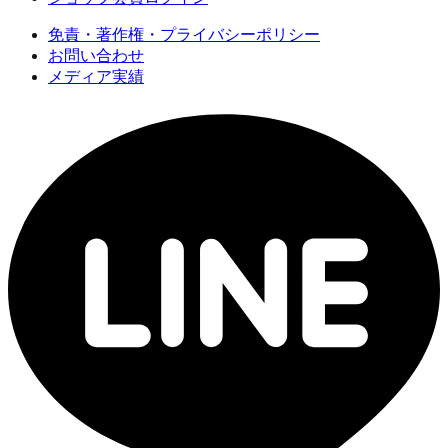
免責・著作権・プライバシーポリシー
お問い合わせ
メディア実績