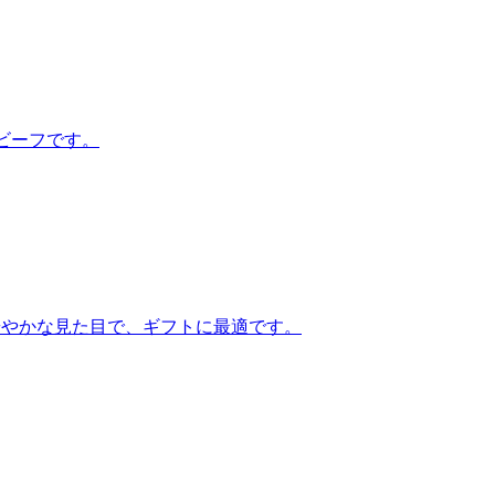
ビーフです。
華やかな見た目で、ギフトに最適です。