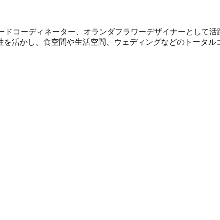
フードコーディネーター、オランダフラワーデザイナーとして活
性を活かし、食空間や生活空間、ウェディングなどのトータル