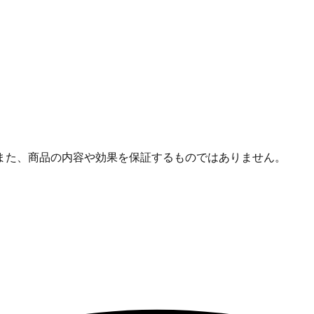
また、商品の内容や効果を保証するものではありません。