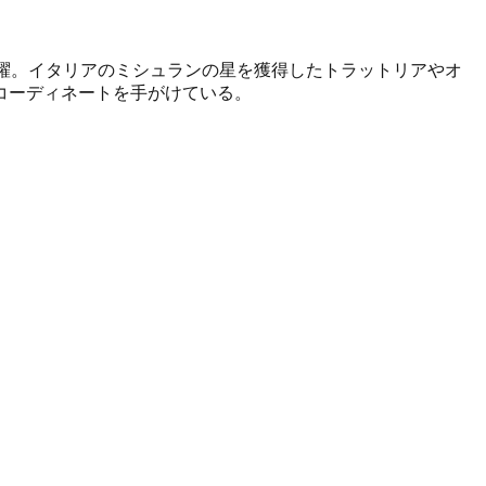
躍。イタリアのミシュランの星を獲得したトラットリアやオ
コーディネートを手がけている。