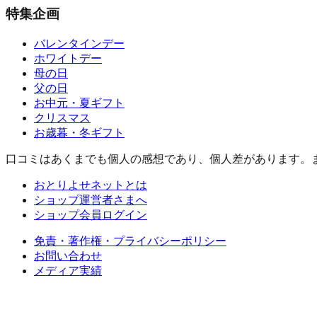
特集企画
バレンタインデー
ホワイトデー
母の日
父の日
お中元・夏ギフト
クリスマス
お歳暮・冬ギフト
口コミはあくまでも個人の感想であり、個人差があります。
おとりよせネットとは
ショップ運営者さまへ
ショップ会員ログイン
免責・著作権・プライバシーポリシー
お問い合わせ
メディア実績