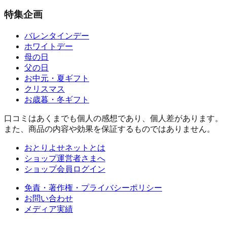
特集企画
バレンタインデー
ホワイトデー
母の日
父の日
お中元・夏ギフト
クリスマス
お歳暮・冬ギフト
口コミはあくまでも個人の感想であり、個人差があります。
また、商品の内容や効果を保証するものではありません。
おとりよせネットとは
ショップ運営者さまへ
ショップ会員ログイン
免責・著作権・プライバシーポリシー
お問い合わせ
メディア実績