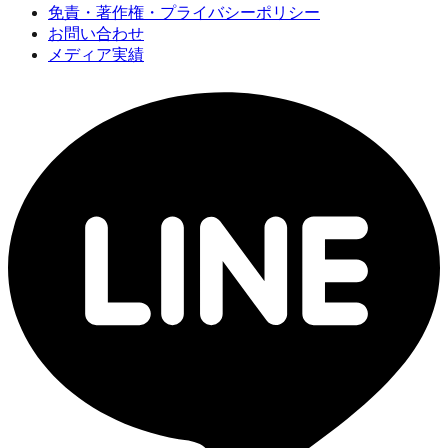
免責・著作権・プライバシーポリシー
お問い合わせ
メディア実績