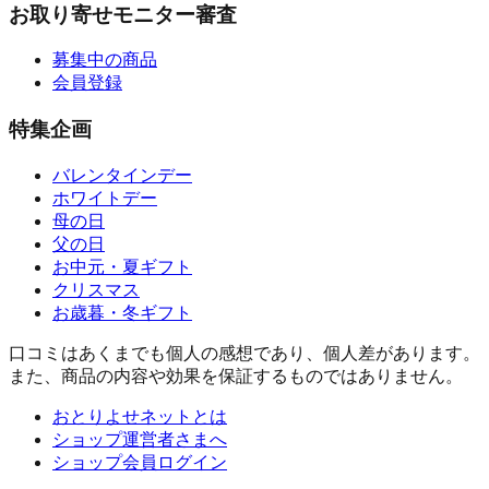
お取り寄せモニター審査
募集中の商品
会員登録
特集企画
バレンタインデー
ホワイトデー
母の日
父の日
お中元・夏ギフト
クリスマス
お歳暮・冬ギフト
口コミはあくまでも個人の感想であり、個人差があります。
また、商品の内容や効果を保証するものではありません。
おとりよせネットとは
ショップ運営者さまへ
ショップ会員ログイン