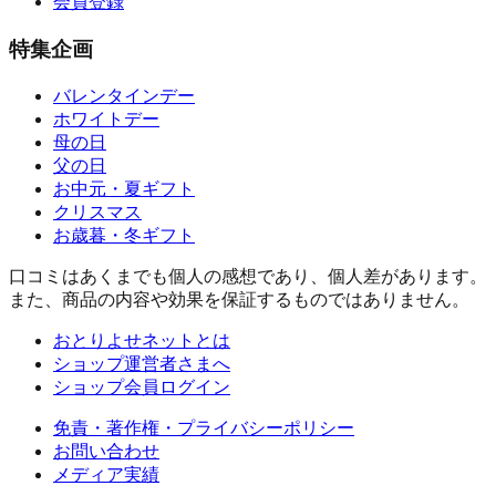
会員登録
特集企画
バレンタインデー
ホワイトデー
母の日
父の日
お中元・夏ギフト
クリスマス
お歳暮・冬ギフト
口コミはあくまでも個人の感想であり、個人差があります。
また、商品の内容や効果を保証するものではありません。
おとりよせネットとは
ショップ運営者さまへ
ショップ会員ログイン
免責・著作権・プライバシーポリシー
お問い合わせ
メディア実績