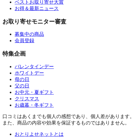
ベストお取り寄せ大賞
お得＆最新ニュース
お取り寄せモニター審査
募集中の商品
会員登録
特集企画
バレンタインデー
ホワイトデー
母の日
父の日
お中元・夏ギフト
クリスマス
お歳暮・冬ギフト
口コミはあくまでも個人の感想であり、個人差があります。
また、商品の内容や効果を保証するものではありません。
おとりよせネットとは