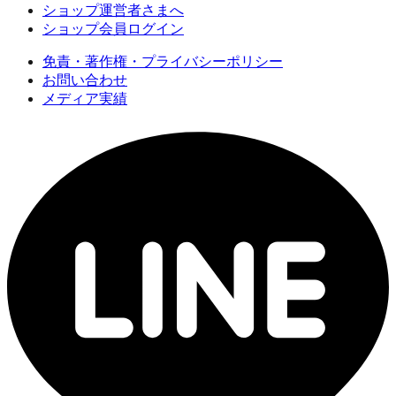
ショップ運営者さまへ
ショップ会員ログイン
免責・著作権・プライバシーポリシー
お問い合わせ
メディア実績