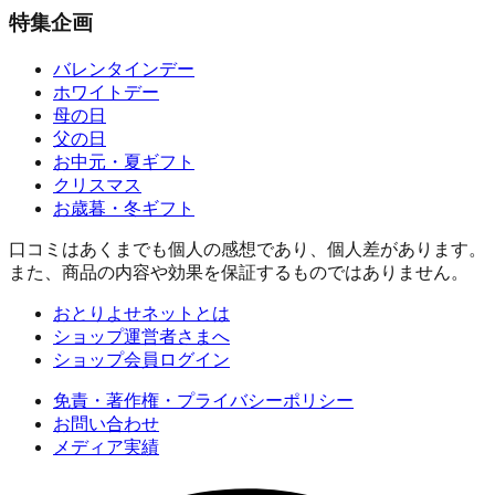
特集企画
バレンタインデー
ホワイトデー
母の日
父の日
お中元・夏ギフト
クリスマス
お歳暮・冬ギフト
口コミはあくまでも個人の感想であり、個人差があります。
また、商品の内容や効果を保証するものではありません。
おとりよせネットとは
ショップ運営者さまへ
ショップ会員ログイン
免責・著作権・プライバシーポリシー
お問い合わせ
メディア実績