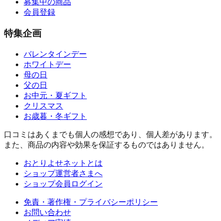
募集中の商品
会員登録
特集企画
バレンタインデー
ホワイトデー
母の日
父の日
お中元・夏ギフト
クリスマス
お歳暮・冬ギフト
口コミはあくまでも個人の感想であり、個人差があります。
また、商品の内容や効果を保証するものではありません。
おとりよせネットとは
ショップ運営者さまへ
ショップ会員ログイン
免責・著作権・プライバシーポリシー
お問い合わせ