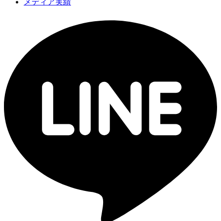
メディア実績