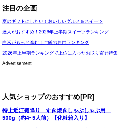
注目の企画
夏のギフトにしたい！おいしいグルメ＆スイーツ
達人がおすすめ！2026年上半期スイーツランキング
白米がもっと進む！ご飯のお供ランキング
2026年上半期ランキングで上位に入ったお取り寄せ特集
Advertisement
人気ショップのおすすめ
[PR]
特上近江霜降り すき焼きしゃぶしゃぶ用
500g（約4~5人前）【化粧箱入り】