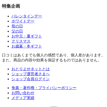
特集企画
バレンタインデー
ホワイトデー
母の日
父の日
お中元・夏ギフト
クリスマス
お歳暮・冬ギフト
口コミはあくまでも個人の感想であり、個人差があります。
また、商品の内容や効果を保証するものではありません。
おとりよせネットとは
ショップ運営者さまへ
ショップ会員ログイン
免責・著作権・プライバシーポリシー
お問い合わせ
メディア実績