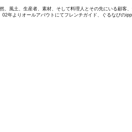
自然、風土、生産者、素材、そして料理人とその先にいる顧客
02年よりオールアバウトにてフレンチガイド、ぐるなびのipp