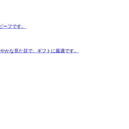
ビーフです。
華やかな見た目で、ギフトに最適です。