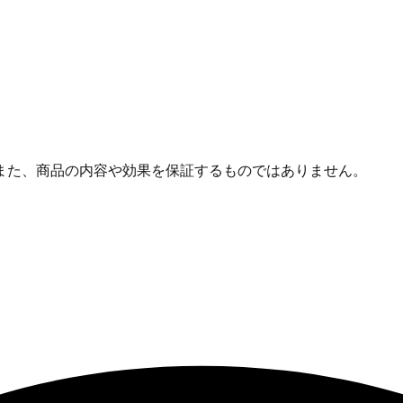
また、商品の内容や効果を保証するものではありません。