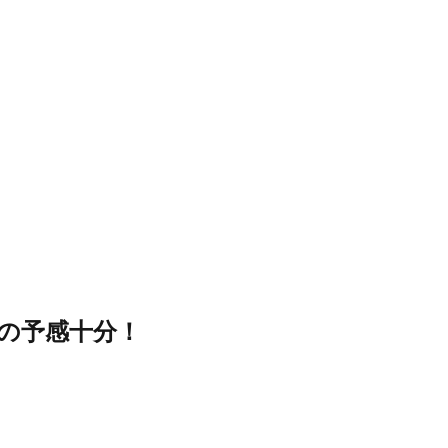
の予感十分！