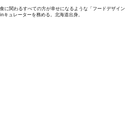
、食に関わるすべての方が幸せになるような「フードデザイン
inキュレーターを務める。北海道出身。