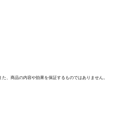
また、商品の内容や効果を保証するものではありません。