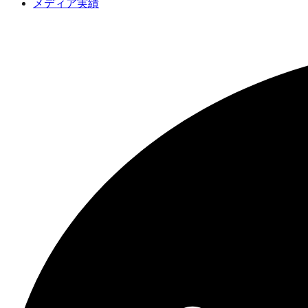
メディア実績