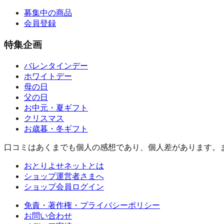
募集中の商品
会員登録
特集企画
バレンタインデー
ホワイトデー
母の日
父の日
お中元・夏ギフト
クリスマス
お歳暮・冬ギフト
口コミはあくまでも個人の感想であり、個人差があります。
おとりよせネットとは
ショップ運営者さまへ
ショップ会員ログイン
免責・著作権・プライバシーポリシー
お問い合わせ