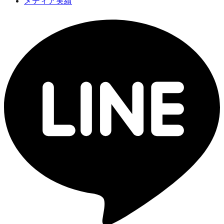
メディア実績