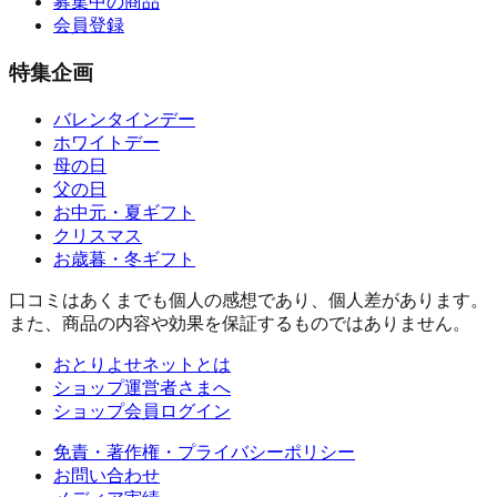
募集中の商品
会員登録
特集企画
バレンタインデー
ホワイトデー
母の日
父の日
お中元・夏ギフト
クリスマス
お歳暮・冬ギフト
口コミはあくまでも個人の感想であり、個人差があります。
また、商品の内容や効果を保証するものではありません。
おとりよせネットとは
ショップ運営者さまへ
ショップ会員ログイン
免責・著作権・プライバシーポリシー
お問い合わせ