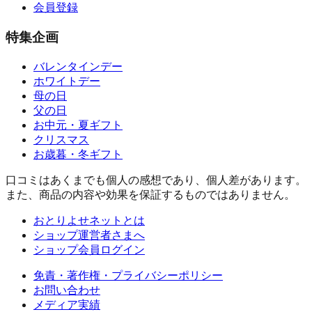
会員登録
特集企画
バレンタインデー
ホワイトデー
母の日
父の日
お中元・夏ギフト
クリスマス
お歳暮・冬ギフト
口コミはあくまでも個人の感想であり、個人差があります。
また、商品の内容や効果を保証するものではありません。
おとりよせネットとは
ショップ運営者さまへ
ショップ会員ログイン
免責・著作権・プライバシーポリシー
お問い合わせ
メディア実績