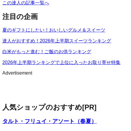
この達人の記事一覧へ
注目の企画
夏のギフトにしたい！おいしいグルメ＆スイーツ
達人がおすすめ！2026年上半期スイーツランキング
白米がもっと進む！ご飯のお供ランキング
2026年上半期ランキングで上位に入ったお取り寄せ特集
Advertisement
人気ショップのおすすめ
[PR]
タルト・フリュイ・アソート（春夏）