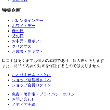
特集企画
バレンタインデー
ホワイトデー
母の日
父の日
お中元・夏ギフト
クリスマス
お歳暮・冬ギフト
口コミはあくまでも個人の感想であり、個人差があります。
また、商品の内容や効果を保証するものではありません。
おとりよせネットとは
ショップ運営者さまへ
ショップ会員ログイン
免責・著作権・プライバシーポリシー
お問い合わせ
メディア実績