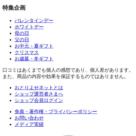
特集企画
バレンタインデー
ホワイトデー
母の日
父の日
お中元・夏ギフト
クリスマス
お歳暮・冬ギフト
口コミはあくまでも個人の感想であり、個人差があります。
また、商品の内容や効果を保証するものではありません。
おとりよせネットとは
ショップ運営者さまへ
ショップ会員ログイン
免責・著作権・プライバシーポリシー
お問い合わせ
メディア実績