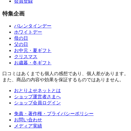
会員登録
特集企画
バレンタインデー
ホワイトデー
母の日
父の日
お中元・夏ギフト
クリスマス
お歳暮・冬ギフト
口コミはあくまでも個人の感想であり、個人差があります。
また、商品の内容や効果を保証するものではありません。
おとりよせネットとは
ショップ運営者さまへ
ショップ会員ログイン
免責・著作権・プライバシーポリシー
お問い合わせ
メディア実績