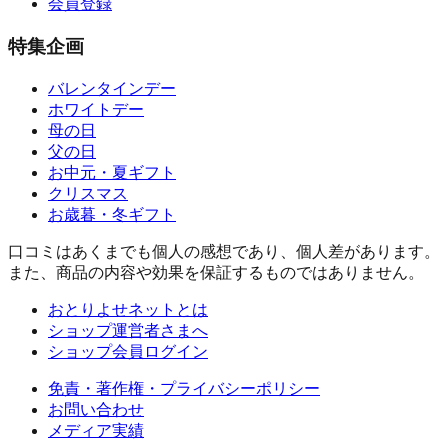
会員登録
特集企画
バレンタインデー
ホワイトデー
母の日
父の日
お中元・夏ギフト
クリスマス
お歳暮・冬ギフト
口コミはあくまでも個人の感想であり、個人差があります。
また、商品の内容や効果を保証するものではありません。
おとりよせネットとは
ショップ運営者さまへ
ショップ会員ログイン
免責・著作権・プライバシーポリシー
お問い合わせ
メディア実績