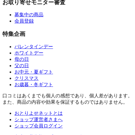
お取り寄せモニター審査
募集中の商品
会員登録
特集企画
バレンタインデー
ホワイトデー
母の日
父の日
お中元・夏ギフト
クリスマス
お歳暮・冬ギフト
口コミはあくまでも個人の感想であり、個人差があります。
また、商品の内容や効果を保証するものではありません。
おとりよせネットとは
ショップ運営者さまへ
ショップ会員ログイン