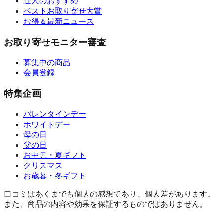
達人のおすすめ
ベストお取り寄せ大賞
お得＆最新ニュース
お取り寄せモニター審査
募集中の商品
会員登録
特集企画
バレンタインデー
ホワイトデー
母の日
父の日
お中元・夏ギフト
クリスマス
お歳暮・冬ギフト
口コミはあくまでも個人の感想であり、個人差があります。
また、商品の内容や効果を保証するものではありません。