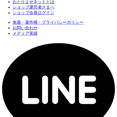
おとりよせネットとは
ショップ運営者さまへ
ショップ会員ログイン
免責・著作権・プライバシーポリシー
お問い合わせ
メディア実績