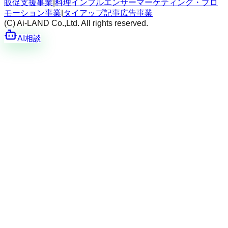
販促支援事業
|
料理インフルエンサーマーケティング・プロ
モーション事業
|
タイアップ記事広告事業
(C) Ai-LAND Co.,Ltd. All rights reserved.
AI相談