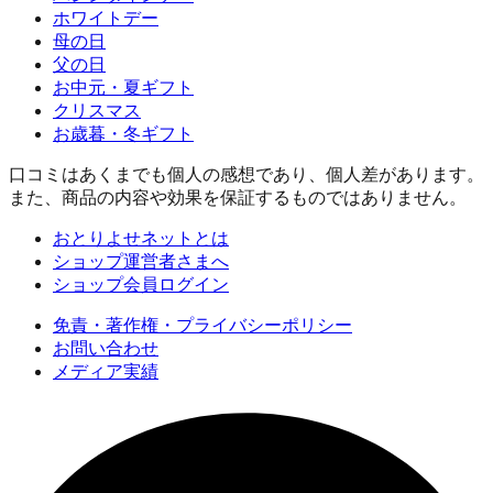
ホワイトデー
母の日
父の日
お中元・夏ギフト
クリスマス
お歳暮・冬ギフト
口コミはあくまでも個人の感想であり、個人差があります。
また、商品の内容や効果を保証するものではありません。
おとりよせネットとは
ショップ運営者さまへ
ショップ会員ログイン
免責・著作権・プライバシーポリシー
お問い合わせ
メディア実績