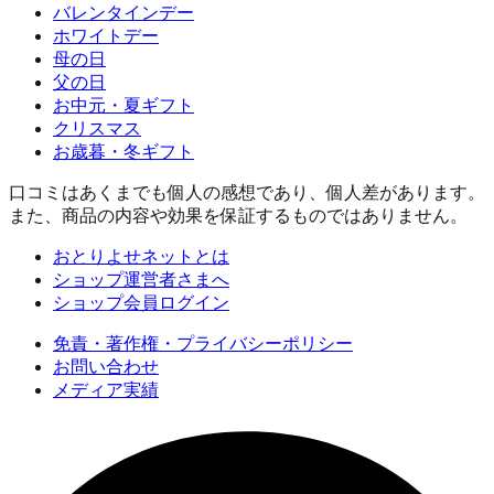
バレンタインデー
ホワイトデー
母の日
父の日
お中元・夏ギフト
クリスマス
お歳暮・冬ギフト
口コミはあくまでも個人の感想であり、個人差があります。
また、商品の内容や効果を保証するものではありません。
おとりよせネットとは
ショップ運営者さまへ
ショップ会員ログイン
免責・著作権・プライバシーポリシー
お問い合わせ
メディア実績