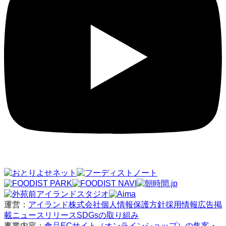
運営：
アイランド株式会社
個人情報保護方針
採用情報
広告掲
載
ニュースリリース
SDGsの取り組み
事業内容：
食品ECサイト（オンラインショップ）の集客・