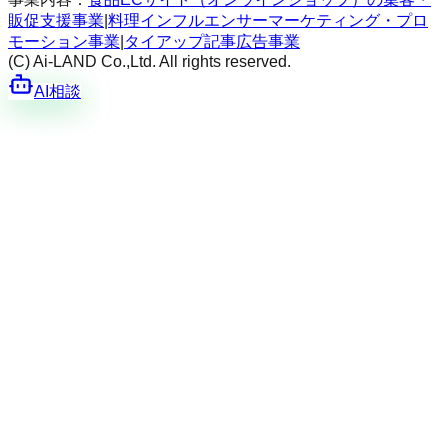
販促支援事業
|
料理インフルエンサーマーケティング・プロ
モーション事業
|
タイアップ記事広告事業
(C) Ai-LAND Co.,Ltd. All rights reserved.
AI相談