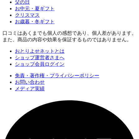
父の日
お中元・夏ギフト
クリスマス
お歳暮・冬ギフト
口コミはあくまでも個人の感想であり、個人差があります。
また、商品の内容や効果を保証するものではありません。
おとりよせネットとは
ショップ運営者さまへ
ショップ会員ログイン
免責・著作権・プライバシーポリシー
お問い合わせ
メディア実績