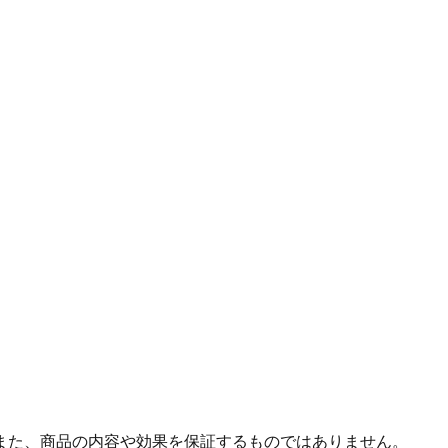
また、商品の内容や効果を保証するものではありません。