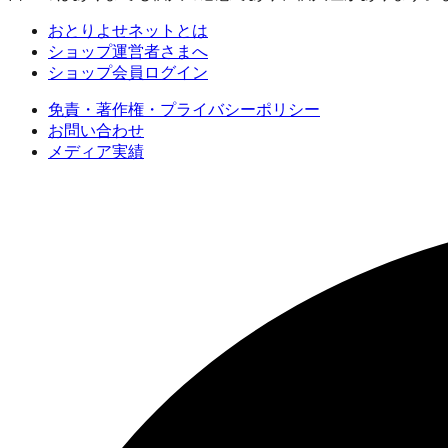
おとりよせネットとは
ショップ運営者さまへ
ショップ会員ログイン
免責・著作権・プライバシーポリシー
お問い合わせ
メディア実績