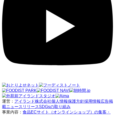
運営：
アイランド株式会社
個人情報保護方針
採用情報
広告掲
載
ニュースリリース
SDGsの取り組み
事業内容：
食品ECサイト（オンラインショップ）の集客・