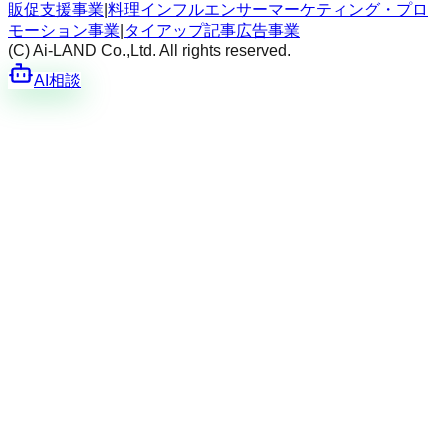
販促支援事業
|
料理インフルエンサーマーケティング・プロ
モーション事業
|
タイアップ記事広告事業
(C) Ai-LAND Co.,Ltd. All rights reserved.
AI相談