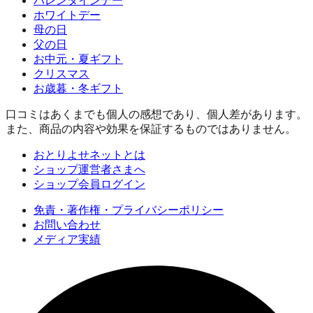
バレンタインデー
ホワイトデー
母の日
父の日
お中元・夏ギフト
クリスマス
お歳暮・冬ギフト
口コミはあくまでも個人の感想であり、個人差があります。
また、商品の内容や効果を保証するものではありません。
おとりよせネットとは
ショップ運営者さまへ
ショップ会員ログイン
免責・著作権・プライバシーポリシー
お問い合わせ
メディア実績