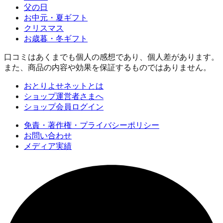
父の日
お中元・夏ギフト
クリスマス
お歳暮・冬ギフト
口コミはあくまでも個人の感想であり、個人差があります。
また、商品の内容や効果を保証するものではありません。
おとりよせネットとは
ショップ運営者さまへ
ショップ会員ログイン
免責・著作権・プライバシーポリシー
お問い合わせ
メディア実績