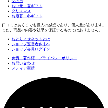
父の日
お中元・夏ギフト
クリスマス
お歳暮・冬ギフト
口コミはあくまでも個人の感想であり、個人差があります。
また、商品の内容や効果を保証するものではありません。
おとりよせネットとは
ショップ運営者さまへ
ショップ会員ログイン
免責・著作権・プライバシーポリシー
お問い合わせ
メディア実績