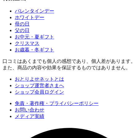
バレンタインデー
ホワイトデー
母の日
父の日
お中元・夏ギフト
クリスマス
お歳暮・冬ギフト
口コミはあくまでも個人の感想であり、個人差があります。
また、商品の内容や効果を保証するものではありません。
おとりよせネットとは
ショップ運営者さまへ
ショップ会員ログイン
免責・著作権・プライバシーポリシー
お問い合わせ
メディア実績