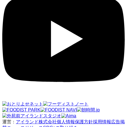
運営：
アイランド株式会社
個人情報保護方針
採用情報
広告掲