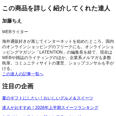
この商品を詳しく紹介してくれた達人
加藤ちえ
WEBライター
海外通販好きが嵩じてインターネットを始めたところ、国内
のオンラインショッピングのフリークにも。オンラインショ
ッピングマガジン「LATENTION」の編集長を経て、現在は
WEBや雑誌のライティングのほか、企業系メルマガも多数
執筆。コミュニティサイトの運営、ショップコンサルも手が
ける。
この達人の記事一覧へ
注目の企画
夏のギフトにしたい！おいしいグルメ＆スイーツ
達人がおすすめ！2026年上半期スイーツランキング