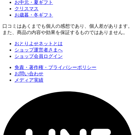
お中元・夏ギフト
クリスマス
お歳暮・冬ギフト
口コミはあくまでも個人の感想であり、個人差があります。
また、商品の内容や効果を保証するものではありません。
おとりよせネットとは
ショップ運営者さまへ
ショップ会員ログイン
免責・著作権・プライバシーポリシー
お問い合わせ
メディア実績