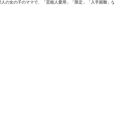
む2人の女の子のママで、「芸能人愛用」「限定」「入手困難」