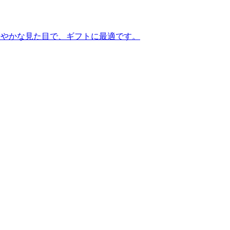
華やかな見た目で、ギフトに最適です。