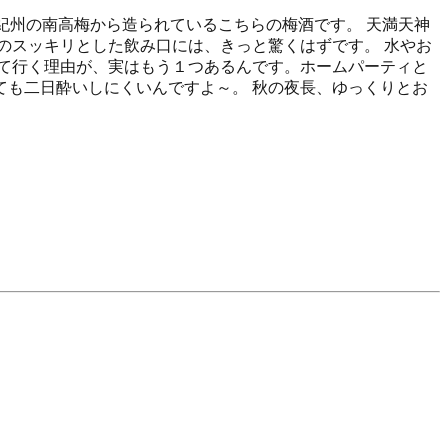
紀州の南高梅から造られているこちらの梅酒です。 天満天神
のスッキリとした飲み口には、きっと驚くはずです。 水やお
て行く理由が、実はもう１つあるんです。ホームパーティと
も二日酔いしにくいんですよ～。 秋の夜長、ゆっくりとお