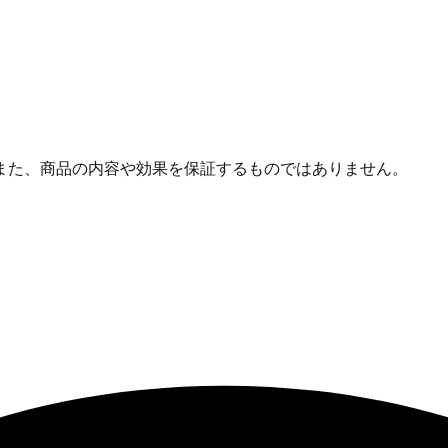
また、商品の内容や効果を保証するものではありません。