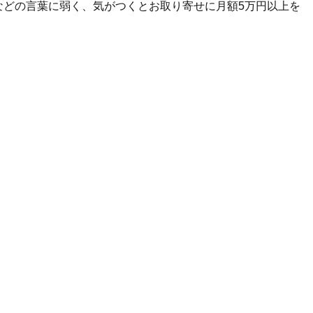
などの言葉に弱く、気がつくとお取り寄せに月額5万円以上を