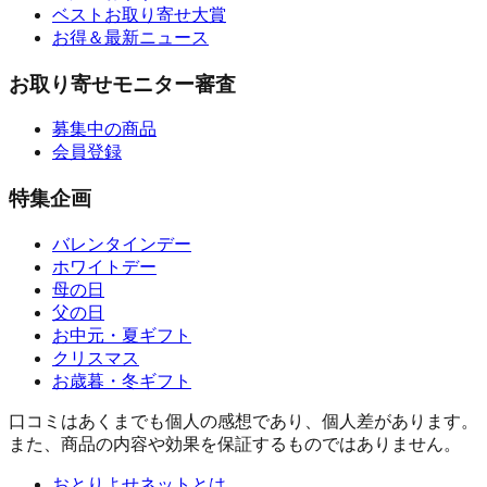
ベストお取り寄せ大賞
お得＆最新ニュース
お取り寄せモニター審査
募集中の商品
会員登録
特集企画
バレンタインデー
ホワイトデー
母の日
父の日
お中元・夏ギフト
クリスマス
お歳暮・冬ギフト
口コミはあくまでも個人の感想であり、個人差があります。
また、商品の内容や効果を保証するものではありません。
おとりよせネットとは