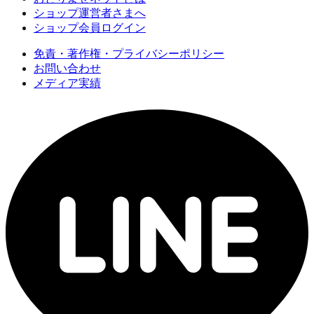
ショップ運営者さまへ
ショップ会員ログイン
免責・著作権・プライバシーポリシー
お問い合わせ
メディア実績