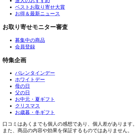
達人のおすすめ
ベストお取り寄せ大賞
お得＆最新ニュース
お取り寄せモニター審査
募集中の商品
会員登録
特集企画
バレンタインデー
ホワイトデー
母の日
父の日
お中元・夏ギフト
クリスマス
お歳暮・冬ギフト
口コミはあくまでも個人の感想であり、個人差があります。
また、商品の内容や効果を保証するものではありません。