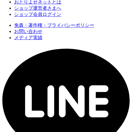
おとりよせネットとは
ショップ運営者さまへ
ショップ会員ログイン
免責・著作権・プライバシーポリシー
お問い合わせ
メディア実績