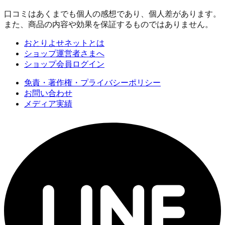
口コミはあくまでも個人の感想であり、個人差があります。
また、商品の内容や効果を保証するものではありません。
おとりよせネットとは
ショップ運営者さまへ
ショップ会員ログイン
免責・著作権・プライバシーポリシー
お問い合わせ
メディア実績