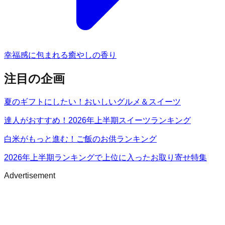
幸福感に包まれる癒やしの香り
注目の企画
夏のギフトにしたい！おいしいグルメ＆スイーツ
達人がおすすめ！2026年上半期スイーツランキング
白米がもっと進む！ご飯のお供ランキング
2026年上半期ランキングで上位に入ったお取り寄せ特集
Advertisement