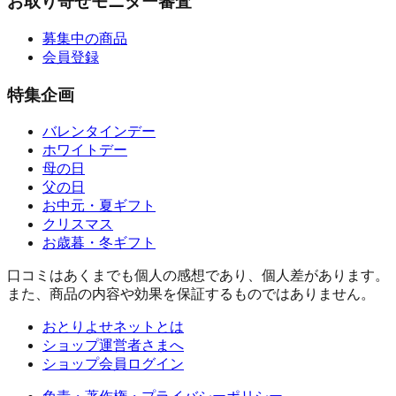
お取り寄せモニター審査
募集中の商品
会員登録
特集企画
バレンタインデー
ホワイトデー
母の日
父の日
お中元・夏ギフト
クリスマス
お歳暮・冬ギフト
口コミはあくまでも個人の感想であり、個人差があります。
また、商品の内容や効果を保証するものではありません。
おとりよせネットとは
ショップ運営者さまへ
ショップ会員ログイン