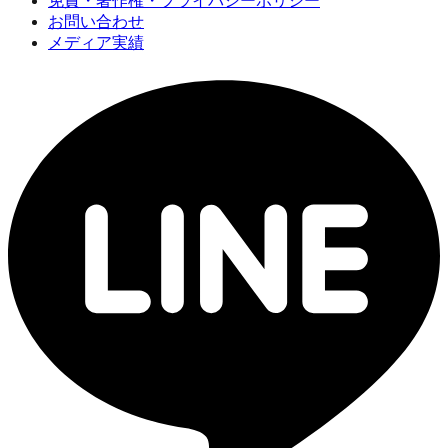
免責・著作権・プライバシーポリシー
お問い合わせ
メディア実績