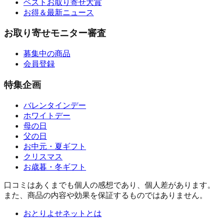
ベストお取り寄せ大賞
お得＆最新ニュース
お取り寄せモニター審査
募集中の商品
会員登録
特集企画
バレンタインデー
ホワイトデー
母の日
父の日
お中元・夏ギフト
クリスマス
お歳暮・冬ギフト
口コミはあくまでも個人の感想であり、個人差があります。
また、商品の内容や効果を保証するものではありません。
おとりよせネットとは